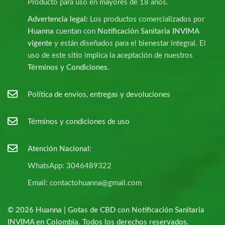
Producto para uso en mayores de 18 años.
Advertencia legal:
Los productos comercializados por
Huanna
cuentan con
Notificación Sanitaria INVIMA
vigente
y están diseñados para el bienestar integral. El
uso de este sitio implica la aceptación de nuestros
Términos y Condiciones
.
Política de envíos, entregas y devoluciones
Términos y condiciones de uso
Atención Nacional:
WhatsApp: 3046489322
Email: contactohuanna@gmail.com
© 2026 Huanna | Gotas de CBD con Notificación Sanitaria
INVIMA en Colombia. Todos los derechos reservados.