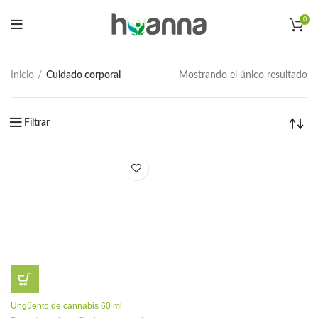
0
Inicio
Cuidado corporal
Mostrando el único resultado
Filtrar
Ungüento de cannabis 60 ml