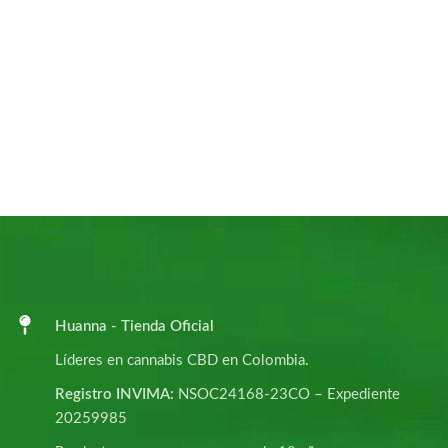
Huanna - Tienda Oficial
Líderes en cannabis CBD en Colombia.
Registro INVIMA:
NSOC24168-23CO – Expediente
20259985