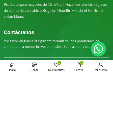
Producto para mayores de 18 años. | Hacemos envíos seguros
de aceite de cannabis a Bogotá, Medellín y todo el territorio
colombiano.
Contáctanos
Por favor diligencia el siguiente formulario, nos pondremos en
contacto a la menor brevedad posible. Gracias por visitarnos.
0
0
Inicio
Tienda
Mis favoritos
Carrito
Mi cuenta