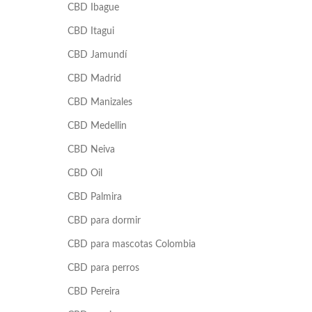
CBD Ibague
CBD Itagui
CBD Jamundí
CBD Madrid
CBD Manizales
CBD Medellin
CBD Neiva
CBD Oil
CBD Palmira
CBD para dormir
CBD para mascotas Colombia
CBD para perros
CBD Pereira