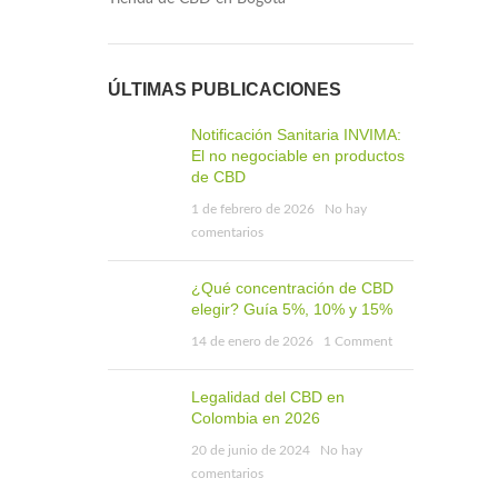
ÚLTIMAS PUBLICACIONES
Notificación Sanitaria INVIMA:
El no negociable en productos
de CBD
1 de febrero de 2026
No hay
comentarios
¿Qué concentración de CBD
elegir? Guía 5%, 10% y 15%
14 de enero de 2026
1 Comment
Legalidad del CBD en
Colombia en 2026
20 de junio de 2024
No hay
comentarios