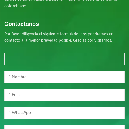
colombiano.
Contáctanos
Por favor diligencia el siguiente formulario, nos pondremos en
contacto a la menor brevedad posible. Gracias por visitarnos.