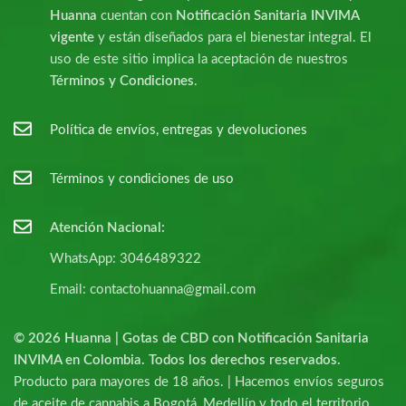
Huanna
cuentan con
Notificación Sanitaria INVIMA
vigente
y están diseñados para el bienestar integral. El
uso de este sitio implica la aceptación de nuestros
Términos y Condiciones
.
Política de envíos, entregas y devoluciones
Términos y condiciones de uso
Atención Nacional:
WhatsApp: 3046489322
Email: contactohuanna@gmail.com
© 2026 Huanna | Gotas de CBD con Notificación Sanitaria
INVIMA en Colombia. Todos los derechos reservados.
Producto para mayores de 18 años. | Hacemos envíos seguros
de aceite de cannabis a Bogotá, Medellín y todo el territorio