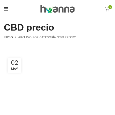
0
CBD precio
INICIO
ARCHIVO POR CATEGORÍA "CBD PRECIO"
02
MAY