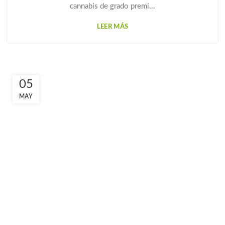
cannabis de grado premi...
LEER MÁS
05
MAY