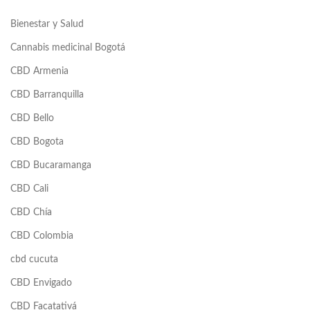
Bienestar y Salud
Cannabis medicinal Bogotá
CBD Armenia
CBD Barranquilla
CBD Bello
CBD Bogota
CBD Bucaramanga
CBD Cali
CBD Chía
CBD Colombia
cbd cucuta
CBD Envigado
CBD Facatativá