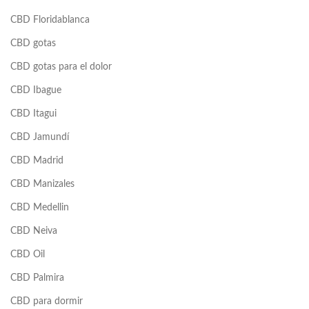
CBD Floridablanca
CBD gotas
CBD gotas para el dolor
CBD Ibague
CBD Itagui
CBD Jamundí
CBD Madrid
CBD Manizales
CBD Medellin
CBD Neiva
CBD Oil
CBD Palmira
CBD para dormir