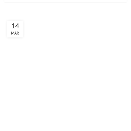
14
MAR