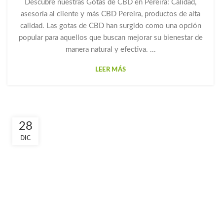
Descubre nuestras Gotas de CBD en Pereira: Calidad,
asesoría al cliente y más CBD Pereira, productos de alta
calidad. Las gotas de CBD han surgido como una opción
popular para aquellos que buscan mejorar su bienestar de
manera natural y efectiva. ...
LEER MÁS
28
DIC