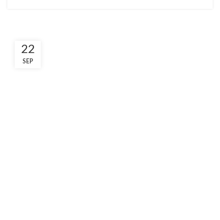
22
SEP