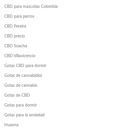
CBD para mascotas Colombia
CBD para perros
CBD Pereira
CBD precio
CBD Soacha
CBD Villavicencio
Gotas CBD para dormir
Gotas de cannabidiol
Gotas de cannabis
Gotas de CBD
Gotas para dormir
Gotas para la ansiedad
Huanna