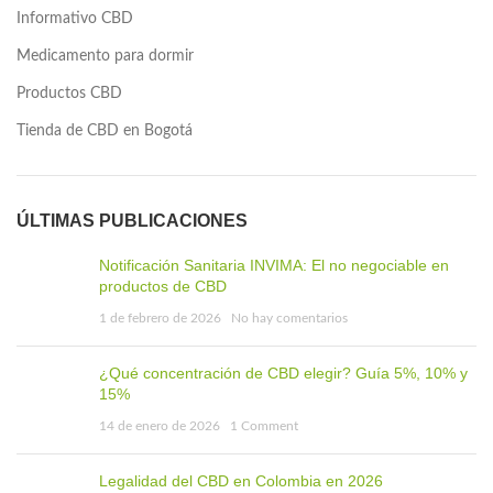
Informativo CBD
Medicamento para dormir
Productos CBD
Tienda de CBD en Bogotá
ÚLTIMAS PUBLICACIONES
Notificación Sanitaria INVIMA: El no negociable en
productos de CBD
1 de febrero de 2026
No hay comentarios
¿Qué concentración de CBD elegir? Guía 5%, 10% y
15%
14 de enero de 2026
1 Comment
Legalidad del CBD en Colombia en 2026