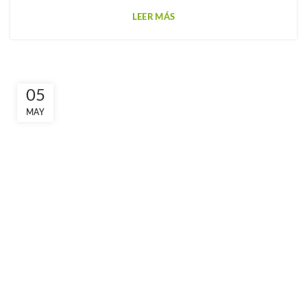
LEER MÁS
05
MAY