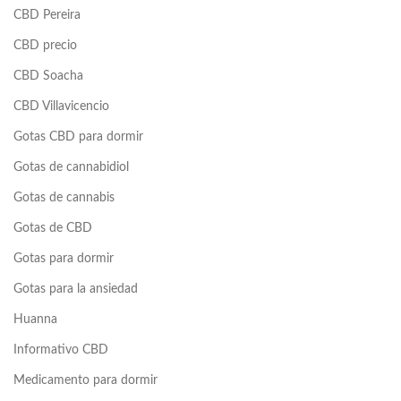
CBD Pereira
CBD precio
CBD Soacha
CBD Villavicencio
Gotas CBD para dormir
Gotas de cannabidiol
Gotas de cannabis
Gotas de CBD
Gotas para dormir
Gotas para la ansiedad
Huanna
Informativo CBD
Medicamento para dormir