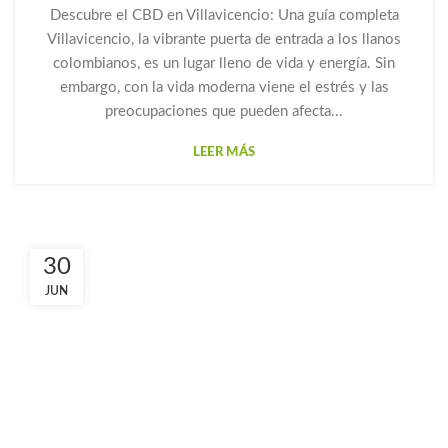
Descubre el CBD en Villavicencio: Una guía completa
Villavicencio, la vibrante puerta de entrada a los llanos
colombianos, es un lugar lleno de vida y energía. Sin
embargo, con la vida moderna viene el estrés y las
preocupaciones que pueden afecta...
LEER MÁS
30
JUN