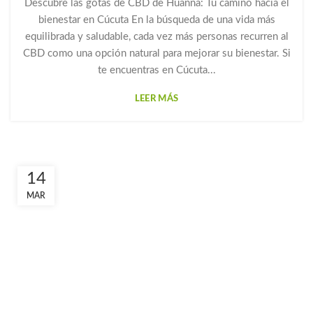
Descubre las gotas de CBD de Huanna: Tu camino hacia el
bienestar en Cúcuta En la búsqueda de una vida más
equilibrada y saludable, cada vez más personas recurren al
CBD como una opción natural para mejorar su bienestar. Si
te encuentras en Cúcuta...
LEER MÁS
14
MAR