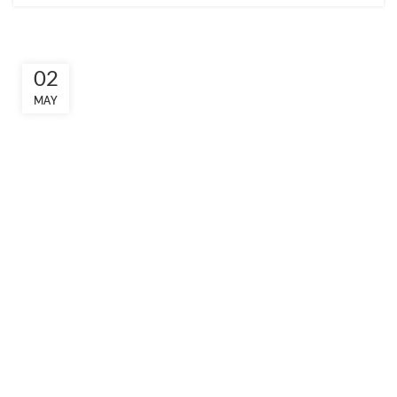
02
MAY