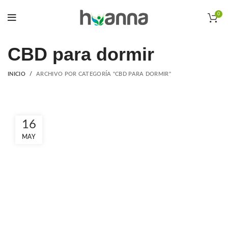
0
CBD para dormir
INICIO
ARCHIVO POR CATEGORÍA "CBD PARA DORMIR"
16
MAY