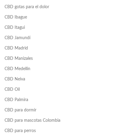
CBD gotas para el dolor
CBD Ibague
CBD Itagui
CBD Jamundí
CBD Madrid
CBD Manizales
CBD Medellin
CBD Neiva
CBD Oil
CBD Palmira
CBD para dormir
CBD para mascotas Colombia
CBD para perros