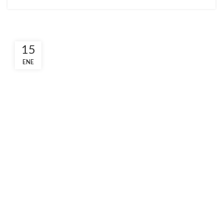
15
ENE