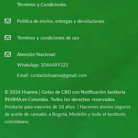
Términos y Condiciones
.
Política de envíos, entregas y devoluciones
Términos y condiciones de uso
Atención Nacional:
WhatsApp: 3046489322
Email: contactohuanna@gmail.com
© 2026 Huanna | Gotas de CBD con Notificación Sanitaria
INVIMA en Colombia. Todos los derechos reservados.
Producto para mayores de 18 años. | Hacemos envíos seguros
de aceite de cannabis a Bogotá, Medellín y todo el territorio
colombiano.