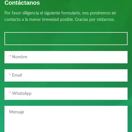
Contáctanos
Por favor diligencia el siguiente formulario, nos pondremos en
contacto a la menor brevedad posible. Gracias por visitarnos.