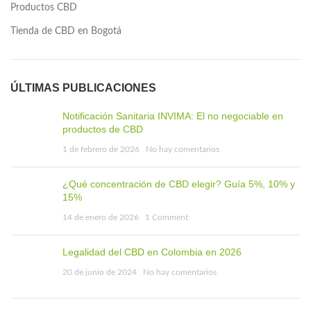
Productos CBD
Tienda de CBD en Bogotá
ÚLTIMAS PUBLICACIONES
Notificación Sanitaria INVIMA: El no negociable en
productos de CBD
1 de febrero de 2026
No hay comentarios
¿Qué concentración de CBD elegir? Guía 5%, 10% y
15%
14 de enero de 2026
1 Comment
Legalidad del CBD en Colombia en 2026
20 de junio de 2024
No hay comentarios