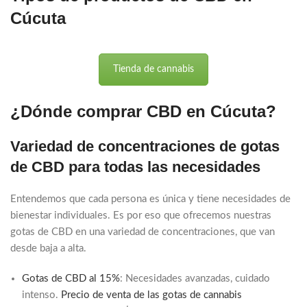
Cúcuta
Tienda de cannabis
¿Dónde comprar CBD en Cúcuta?
Variedad de concentraciones de gotas
de CBD para todas las necesidades
Entendemos que cada persona es única y tiene necesidades de
bienestar individuales. Es por eso que ofrecemos nuestras
gotas de CBD en una variedad de concentraciones, que van
desde baja a alta.
Gotas de CBD al 15%
: Necesidades avanzadas, cuidado
intenso.
Precio de venta de las gotas de cannabis