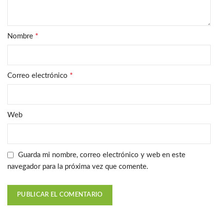
*
Nombre
*
Correo electrónico
Web
Guarda mi nombre, correo electrónico y web en este
navegador para la próxima vez que comente.