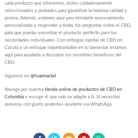
cada producto que ofrecemos, todos cuidadosamente
seleccionados y probados para garantizar la máxima calidad y
pureza. Además, estamos aquí para brindarte asesoramiento
personalizado y responder a todas tus preguntas sobre el CBD,
para que puedas encontrar el producto perfecto para tus
necesidades individuales. Con entregas rápidas de CBD en
Cúcuta y un enfoque inquebrantable en tu bienestar, estamos
aquí para ayudarte a descubrir los increíbles beneficios del
CBD.
Síguenos en
@huannacbd
Navega por nuestra
tienda online de productos de CBD en
Colombia
y escoge el que más se adapte a ti. Si necesitas
asesoría, con gusto podemos ayudarte vía WhatsApp.