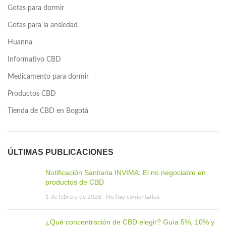
Gotas para dormir
Gotas para la ansiedad
Huanna
Informativo CBD
Medicamento para dormir
Productos CBD
Tienda de CBD en Bogotá
ÚLTIMAS PUBLICACIONES
Notificación Sanitaria INVIMA: El no negociable en
productos de CBD
1 de febrero de 2026
No hay comentarios
¿Qué concentración de CBD elegir? Guía 5%, 10% y