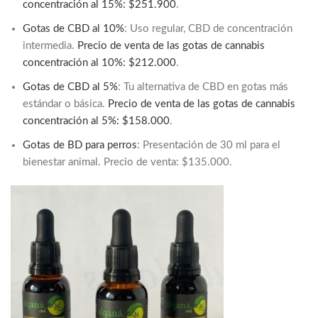
concentración al 15%: $251.900
.
Gotas de CBD al 10%
: Uso regular, CBD de concentración
intermedia.
Precio de venta de las gotas de cannabis
concentración al 10%: $212.000
.
Gotas de CBD al 5%
: Tu alternativa de CBD en gotas más
estándar o básica.
Precio de venta de las gotas de cannabis
concentración al 5%: $158.000
.
Gotas de BD para perros
: Presentación de 30 ml para el
bienestar animal. Precio de venta: $135.000.