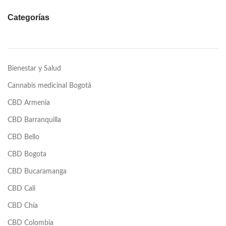
Categorías
Bienestar y Salud
Cannabis medicinal Bogotá
CBD Armenia
CBD Barranquilla
CBD Bello
CBD Bogota
CBD Bucaramanga
CBD Cali
CBD Chía
CBD Colombia