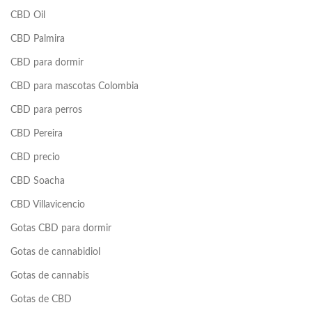
CBD Oil
CBD Palmira
CBD para dormir
CBD para mascotas Colombia
CBD para perros
CBD Pereira
CBD precio
CBD Soacha
CBD Villavicencio
Gotas CBD para dormir
Gotas de cannabidiol
Gotas de cannabis
Gotas de CBD