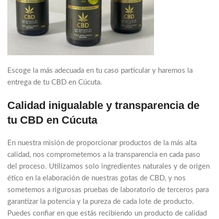
Escoge la más adecuada en tu caso particular y haremos la
entrega de tu CBD en Cúcuta.
Calidad inigualable y transparencia de
tu CBD en Cúcuta
En nuestra misión de proporcionar productos de la más alta
calidad, nos comprometemos a la transparencia en cada paso
del proceso. Utilizamos solo ingredientes naturales y de origen
ético en la elaboración de nuestras gotas de CBD, y nos
sometemos a rigurosas pruebas de laboratorio de terceros para
garantizar la potencia y la pureza de cada lote de producto.
Puedes confiar en que estás recibiendo un producto de calidad