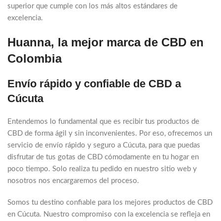
superior que cumple con los más altos estándares de
excelencia.
Huanna, la mejor marca de CBD en
Colombia
Envío rápido y confiable de CBD a
Cúcuta
Entendemos lo fundamental que es recibir tus productos de
CBD de forma ágil y sin inconvenientes. Por eso, ofrecemos un
servicio de envío rápido y seguro a Cúcuta, para que puedas
disfrutar de tus gotas de CBD cómodamente en tu hogar en
poco tiempo. Solo realiza tu pedido en nuestro sitio web y
nosotros nos encargaremos del proceso.
Somos tu destino confiable para los mejores productos de CBD
en Cúcuta. Nuestro compromiso con la excelencia se refleja en