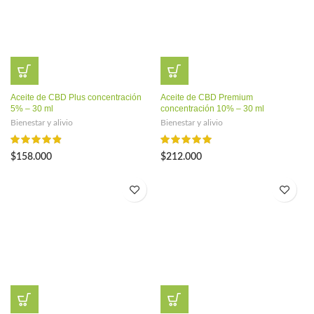
Aceite de CBD Plus concentración
Aceite de CBD Premium
5% – 30 ml
concentración 10% – 30 ml
Bienestar y alivio
Bienestar y alivio
$
158.000
$
212.000