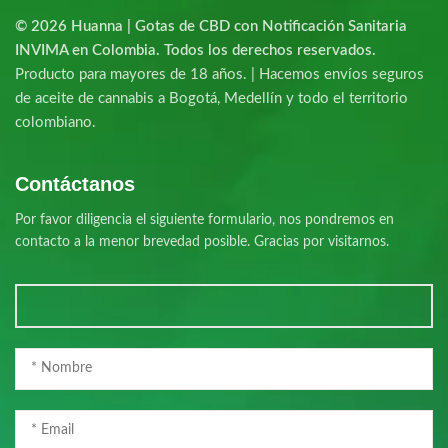
© 2026 Huanna | Gotas de CBD con Notificación Sanitaria
INVIMA en Colombia. Todos los derechos reservados.
Producto para mayores de 18 años. | Hacemos envíos seguros
de aceite de cannabis a Bogotá, Medellín y todo el territorio
colombiano.
Contáctanos
Por favor diligencia el siguiente formulario, nos pondremos en
contacto a la menor brevedad posible. Gracias por visitarnos.