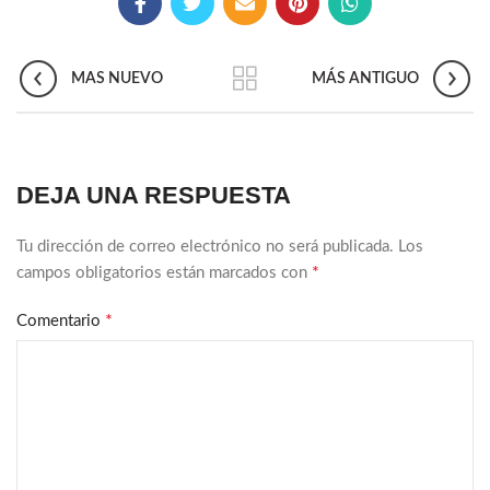
MAS NUEVO
MÁS ANTIGUO
DEJA UNA RESPUESTA
Tu dirección de correo electrónico no será publicada.
Los
*
campos obligatorios están marcados con
*
Comentario